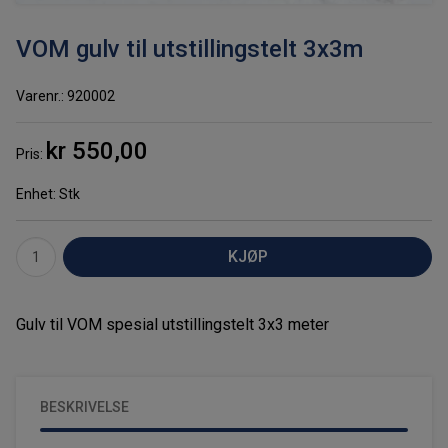
VOM gulv til utstillingstelt 3x3m
Varenr.
920002
kr 550,00
Pris
Enhet
Stk
Gulv til VOM spesial utstillingstelt 3x3 meter
BESKRIVELSE